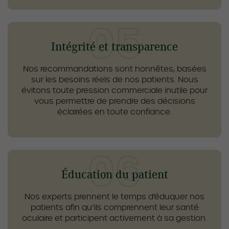
Intégrité et transparence
Nos recommandations sont honnêtes, basées
sur les besoins réels de nos patients. Nous
évitons toute pression commerciale inutile pour
vous permettre de prendre des décisions
éclairées en toute confiance.
Éducation du patient
Nos experts prennent le temps d’éduquer nos
patients afin qu’ils comprennent leur santé
oculaire et participent activement à sa gestion.