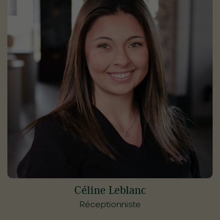
Céline Leblanc
Réceptionniste