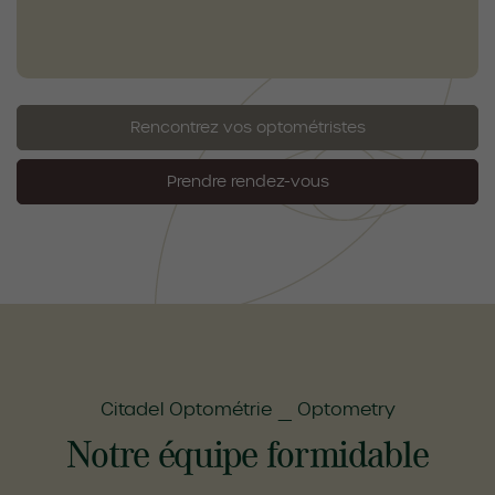
Rencontrez vos optométristes
Prendre rendez-vous
Citadel Optométrie _ Optometry
Notre équipe formidable