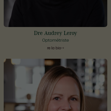
Dre Audrey Leroy
Optométriste
Lire la bio