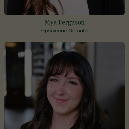
Mya Ferguson
Opticienne Gérante