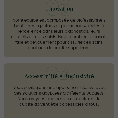
Innovation
Notre équipe est composée de professionnels
hautement qualifiés et passionnés, dédiés à
l’excellence dans leurs diagnostics, leurs
conseils et leurs suivis. Nous combinons savoir-
faire et dévouement pour assurer des soins
oculaires de qualité supérieure.
Accessibilité et inclusivité
Nous privilégions une approche inclusive avec
des solutions adaptées à différents budgets.
Nous croyons que des soins oculaires de
qualité doivent être accessibles à tous.