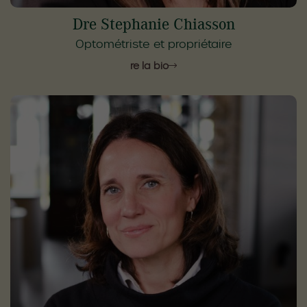
Dre Stephanie Chiasson
Optométriste et propriétaire
Lire la bio