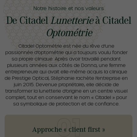
Notre histoire et nos valeurs
De Citadel
Lunetterie
à Citadel
Optométrie
Citadel Optométrie est née du rêve d’une
passionnée d’optométrie qui a toujours voulu fonder
sa propre clinique. Après avoir travaillé pendant
plusieurs années aux côtés de Donna, une femme
entrepreneure qui avait elle-même acquis la clinique
de Prestige Optical, Stéphanie rachète l’entreprise en
juin 2015. Devenue propriétaire, elle décide de
transformer la lunetterie d’origine en un centre visuel
complet, tout en conservant le nom « Citadel » pour
sa symbolique de protection et de confiance.
Approche « client first »