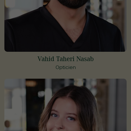
Vahid Taheri Nasab
Opticien