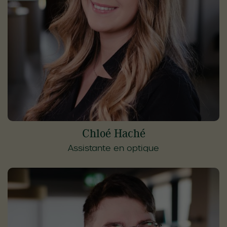
Chloé Haché
Assistante en optique