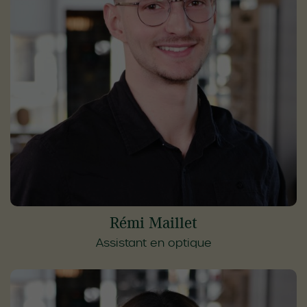
Rémi Maillet
Assistant en optique