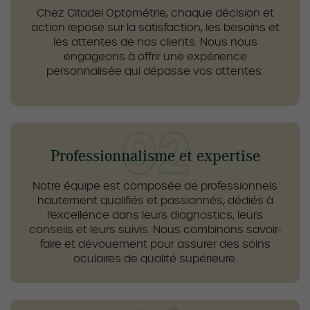
Chez Citadel Optométrie, chaque décision et
action repose sur la satisfaction, les besoins et
les attentes de nos clients. Nous nous
engageons à offrir une expérience
personnalisée qui dépasse vos attentes.
Professionnalisme et expertise
Notre équipe est composée de professionnels
hautement qualifiés et passionnés, dédiés à
l’excellence dans leurs diagnostics, leurs
conseils et leurs suivis. Nous combinons savoir-
faire et dévouement pour assurer des soins
oculaires de qualité supérieure.