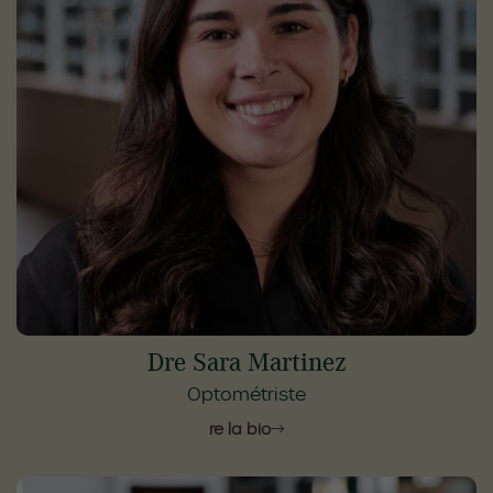
Dre Sara Martinez
Optométriste
Lire la bio