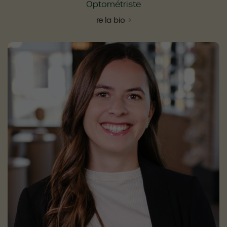
Optométriste
Lire la bio