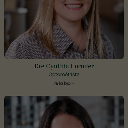
Dre Cynthia Cormier
Optométriste
Lire la bio