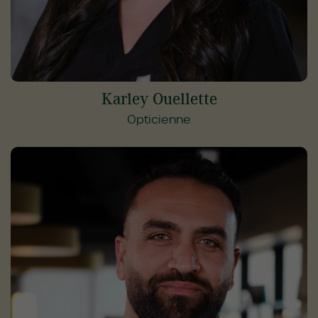
Karley Ouellette
Opticienne